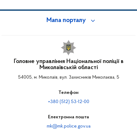
Мапа порталу
Головне управління Національної поліції в
Миколаївській області
54005, м. Миколаїв, вул. Захисників Миколаєва, 5
Телефон
+380 (512) 53-12-00
Електронна пошта
mk@mk.police.gov.ua