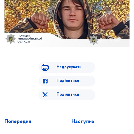
Надрукувати
Поділитися
Поділитися
Попередня
Наступна