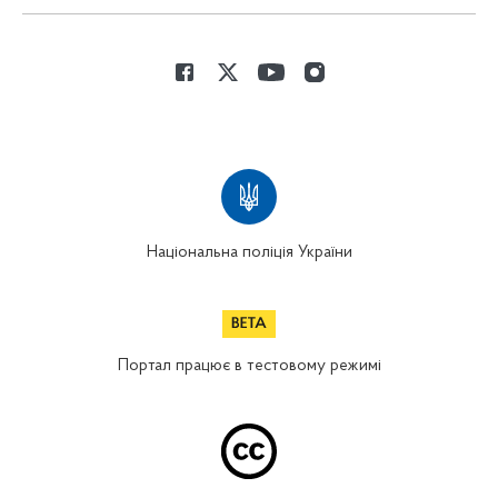
Національна поліція України
Портал працює в тестовому режимі