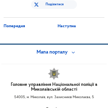
Поділитися
Попередня
Наступна
Мапа порталу
Головне управління Національної поліції в
Миколаївській області
54005, м. Миколаїв, вул. Захисників Миколаєва, 5