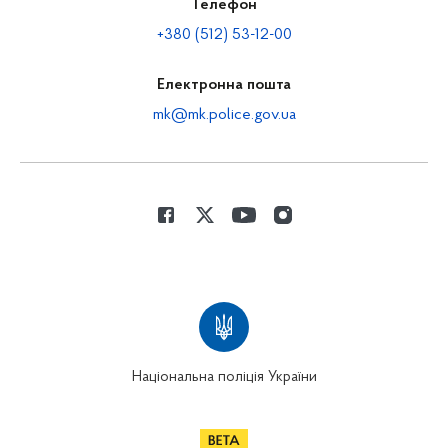
Телефон
+380 (512) 53-12-00
Електронна пошта
mk@mk.police.gov.ua
Національна поліція України