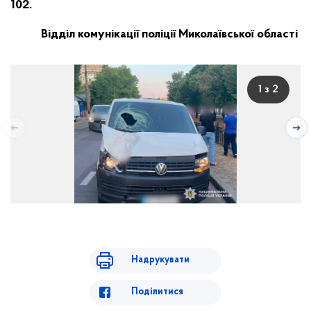
102.
Відділ комунікації поліції Миколаївської області
1 з 2
Надрукувати
Поділитися