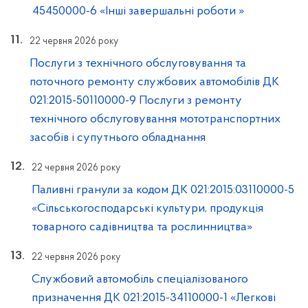
45450000-6 «Інші завершальні роботи »
22 червня 2026 року
Послуги з технічного обслуговування та
поточного ремонту службових автомобілів ДК
021:2015-50110000-9 Послуги з ремонту
технічного обслуговування мототранспортних
засобів і супутнього обладнання
22 червня 2026 року
Паливні гранули за кодом ДК 021:2015:03110000-5
«Сільськогосподарські культури, продукція
товарного садівництва та рослинництва»
22 червня 2026 року
Службовий автомобіль спеціалізованого
призначення ДК 021:2015-34110000-1 «Легкові