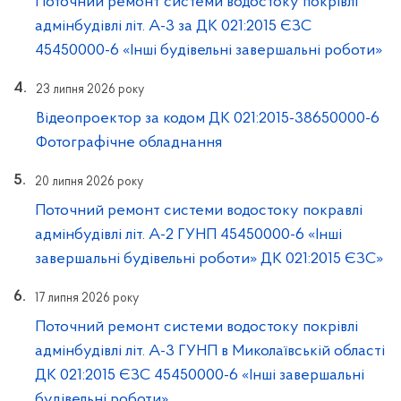
Поточний ремонт системи водостоку покрівлі
адмінбудівлі літ. А-3 за ДК 021:2015 ЄЗС
45450000-6 «Інші будівельні завершальні роботи»
23 липня 2026 року
Відеопроектор за кодом ДК 021:2015-38650000-6
Фотографічне обладнання
20 липня 2026 року
Поточний ремонт системи водостоку покравлі
адмінбудівлі літ. А-2 ГУНП 45450000-6 «Інші
завершальні будівельні роботи» ДК 021:2015 ЄЗС»
17 липня 2026 року
Поточний ремонт системи водостоку покрівлі
адмінбудівлі літ. А-3 ГУНП в Миколаївській області
ДК 021:2015 ЄЗС 45450000-6 «Інші завершальні
будівельні роботи»