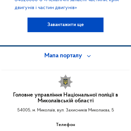
двигунів і частин двигунів»
Завантажити ще
Мапа порталу
Головне управління Національної поліції в
Миколаївській області
54005, м. Миколаїв, вул. Захисників Миколаєва, 5
Телефон