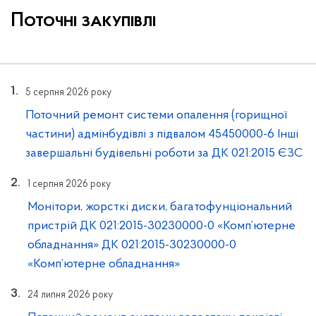
Поточні закупівлі
5 серпня 2026 року
Поточний ремонт системи опалення (горищної
частини) адмінбудівлі з підвалом 45450000-6 Інші
завершальні будівельні роботи за ДК 021:2015 ЄЗС
1 серпня 2026 року
Монітори, жорсткі диски, багатофунціональний
пристрій ДК 021:2015-30230000-0 «Комп’ютерне
обладнання» ДК 021:2015-30230000-0
«Комп’ютерне обладнання»
24 липня 2026 року