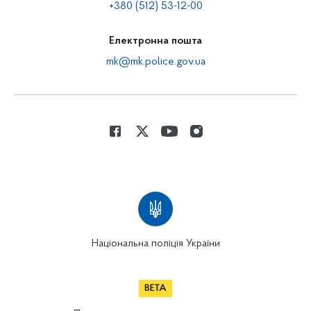
+380 (512) 53-12-00
Електронна пошта
mk@mk.police.gov.ua
Національна поліція України