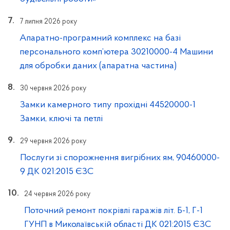
7 липня 2026 року
Апаратно-програмний комплекс на базі
персонального комп’ютера 30210000-4 Машини
для обробки даних (апаратна частина)
30 червня 2026 року
Замки камерного типу прохідні 44520000-1
Замки, ключі та петлі
29 червня 2026 року
Послуги зі спорожнення вигрібних ям, 90460000-
9 ДК 021:2015 ЄЗС
24 червня 2026 року
Поточний ремонт покрівлі гаражів літ. Б-1, Г-1
ГУНП в Миколаївській області ДК 021:2015 ЄЗС