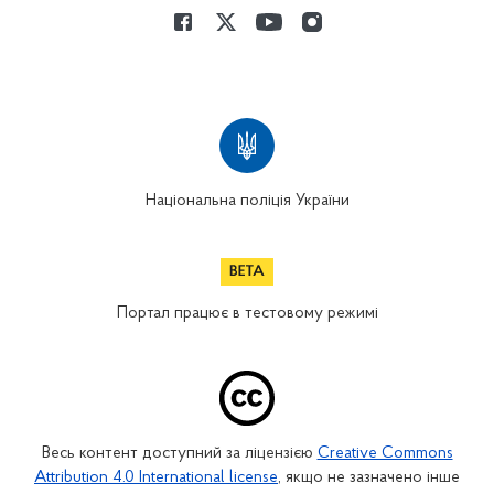
Національна поліція України
Портал працює в тестовому режимі
Весь контент доступний за ліцензією
Creative Commons
Attribution 4.0 International license
, якщо не зазначено інше