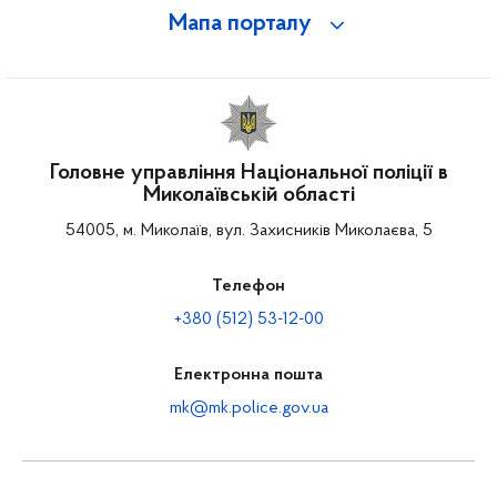
Мапа порталу
Головне управління Національної поліції в
Миколаївській області
54005, м. Миколаїв, вул. Захисників Миколаєва, 5
Телефон
+380 (512) 53-12-00
Електронна пошта
mk@mk.police.gov.ua