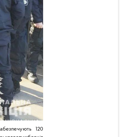
забезпечують 120