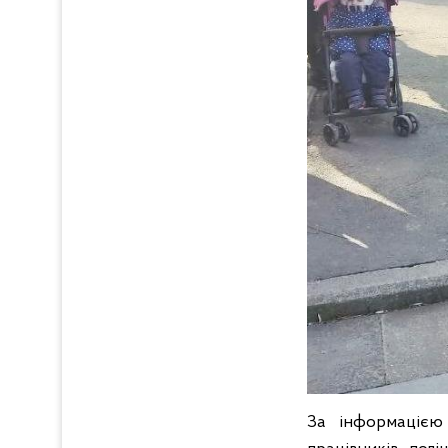
За інформацією 