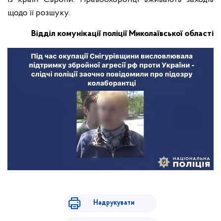
щодо її розшуку.
Відділ комунікації поліції Миколаївської області
Надрукувати