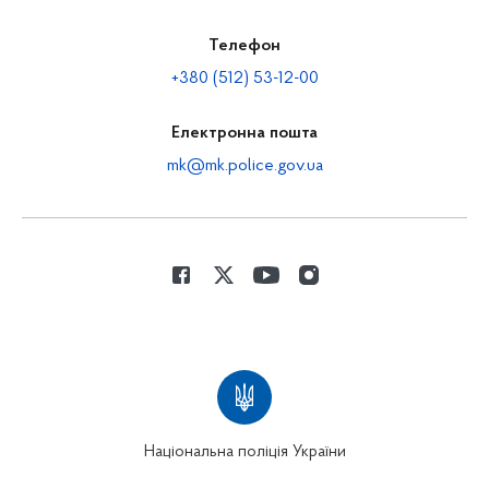
Телефон
+380 (512) 53-12-00
Електронна пошта
mk@mk.police.gov.ua
Національна поліція України