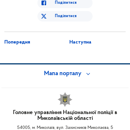
Поділитися
Поділитися
Попередня
Наступна
Мапа порталу
Головне управління Національної поліції в
Миколаївській області
54005, м. Миколаїв, вул. Захисників Миколаєва, 5