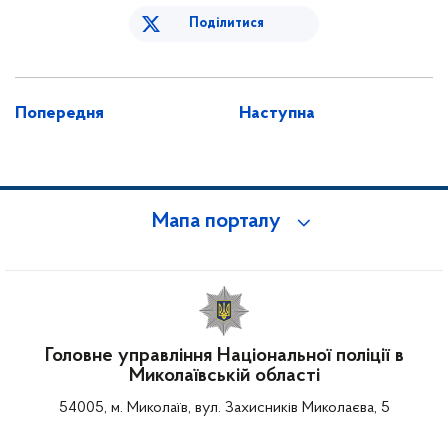
Поділитися
Попередня
Наступна
Мапа порталу
Головне управління Національної поліції в
Миколаївській області
54005, м. Миколаїв, вул. Захисників Миколаєва, 5