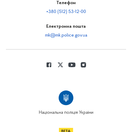
Телефон
+380 (512) 53-12-00
Електронна пошта
mk@mk.police.gov.ua
Національна поліція України