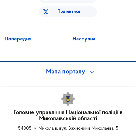
Поділитися
Попередня
Наступна
Мапа порталу
Головне управління Національної поліції в
Миколаївській області
54005, м. Миколаїв, вул. Захисників Миколаєва, 5