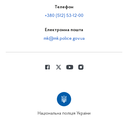
Телефон
+380 (512) 53-12-00
Електронна пошта
mk@mk.police.gov.ua
Національна поліція України