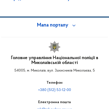
Мапа порталу
Головне управління Національної поліції в
Миколаївській області
54005, м. Миколаїв, вул. Захисників Миколаєва, 5
Телефон
+380 (512) 53-12-00
Електронна пошта