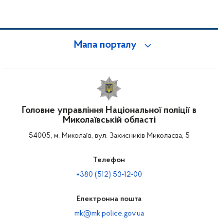
Мапа порталу
Головне управління Національної поліції в
Миколаївській області
54005, м. Миколаїв, вул. Захисників Миколаєва, 5
Телефон
+380 (512) 53-12-00
Електронна пошта
mk@mk.police.gov.ua