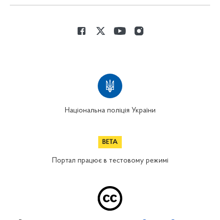
Національна поліція України
Портал працює в тестовому режимі