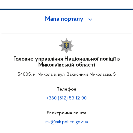
Мапа порталу
Головне управління Національної поліції в
Миколаївській області
54005, м. Миколаїв, вул. Захисників Миколаєва, 5
Телефон
+380 (512) 53-12-00
Електронна пошта
mk@mk.police.gov.ua