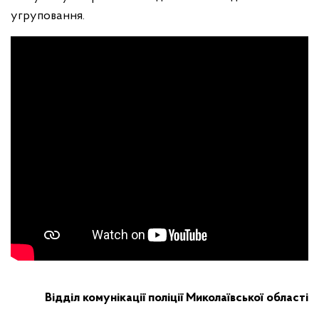
угруповання.
Відділ комунікації поліції Миколаївської області