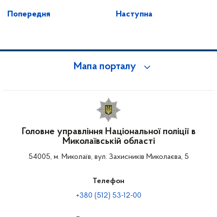
Попередня
Наступна
Мапа порталу
Головне управління Національної поліції в
Миколаївській області
54005, м. Миколаїв, вул. Захисників Миколаєва, 5
Телефон
+380 (512) 53-12-00