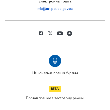
Електронна пошта
mk@mk.police.gov.ua
Національна поліція України
Портал працює в тестовому режимі