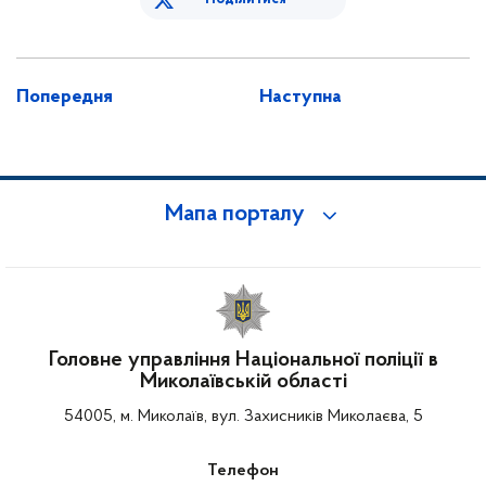
Попередня
Наступна
Мапа порталу
Головне управління Національної поліції в
Миколаївській області
54005, м. Миколаїв, вул. Захисників Миколаєва, 5
Телефон