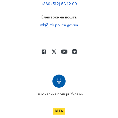
+380 (512) 53-12-00
Електронна пошта
mk@mk.police.gov.ua
Національна поліція України