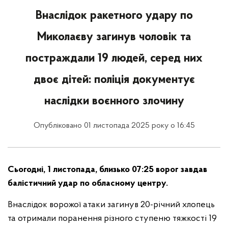
Внаслідок ракетного удару по
Миколаєву загинув чоловік та
постраждали 19 людей, серед них
двоє дітей: поліція документує
наслідки воєнного злочину
Опубліковано 01 листопада 2025 року о 16:45
Сьогодні, 1 листопада, близько 07:25 ворог завдав
балістичний удар по обласному центру.
Внаслідок ворожої атаки загинув 20-річний хлопець
та отримали поранення різного ступеню тяжкості 19