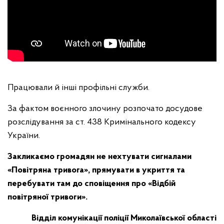
Працювали й інші профільні служби.
За фактом воєнного злочину розпочато досудове
розслідування за ст. 438 Кримінального кодексу
України.
Закликаємо громадян не нехтувати сигналами
«Повітряна тривога», прямувати в укриття та
перебувати там до сповіщення про «Відбій
повітряної тривоги».
Відділ комунікації поліції Миколаївської області