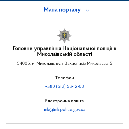
Мапа порталу
Головне управління Національної поліції в
Миколаївській області
54005, м. Миколаїв, вул. Захисників Миколаєва, 5
Телефон
+380 (512) 53-12-00
Електронна пошта
mk@mk.police.gov.ua