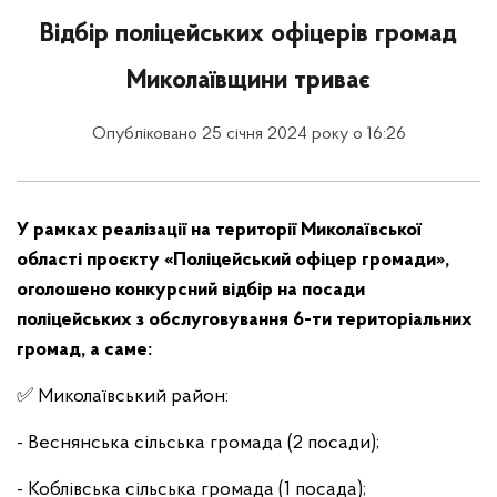
Відбір поліцейських офіцерів громад
Миколаївщини триває
Опубліковано 25 січня 2024 року о 16:26
У рамках реалізації на території Миколаївської
області проєкту «Поліцейський офіцер громади»,
оголошено конкурсний відбір на посади
поліцейських з обслуговування 6-ти територіальних
громад, а саме:
✅ Миколаївський район:
- Веснянська сільська громада (2 посади);
- Коблівська сільська громада (1 посада);