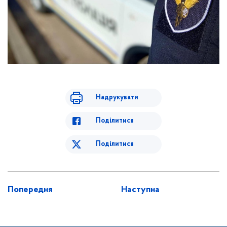
Надрукувати
Поділитися
Поділитися
Попередня
Наступна