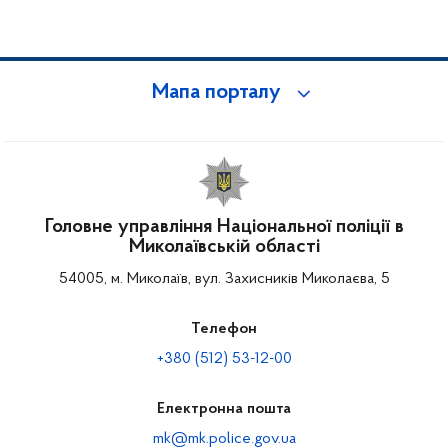
Мапа порталу
Головне управління Національної поліції в
Миколаївській області
54005, м. Миколаїв, вул. Захисників Миколаєва, 5
Телефон
+380 (512) 53-12-00
Електронна пошта
mk@mk.police.gov.ua