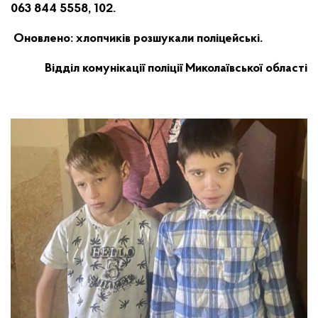
063 844 5558, 102.
Оновлено: хлопчиків розшукали поліцейські.
Відділ комунікації поліції Миколаївської області