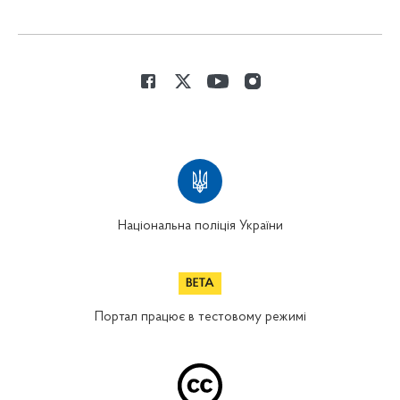
Національна поліція України
Портал працює в тестовому режимі