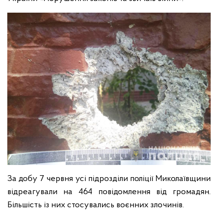
За добу 7 червня усі підрозділи поліції Миколаївщини
відреагували на 464 повідомлення від громадян.
Більшість із них стосувались воєнних злочинів.