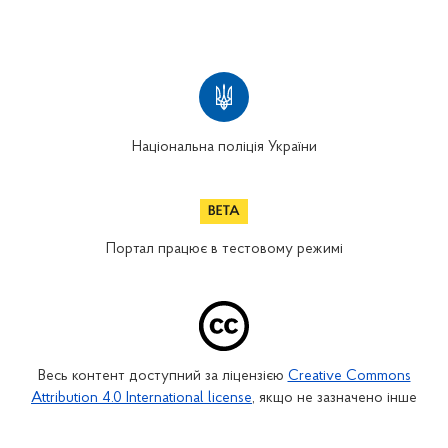
Національна поліція України
Портал працює в тестовому режимі
Весь контент доступний за ліцензією
Creative Commons
Attribution 4.0 International license
, якщо не зазначено інше