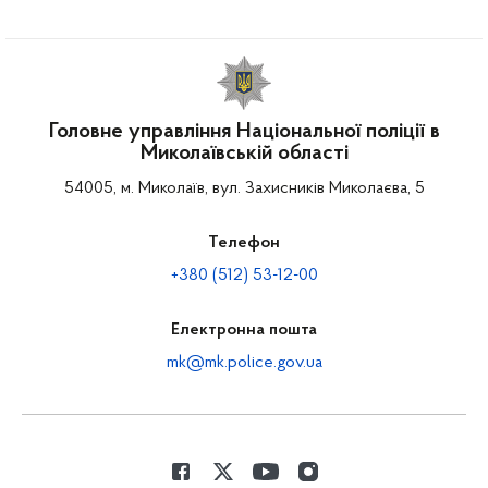
Головне управління Національної поліції в
Миколаївській області
54005, м. Миколаїв, вул. Захисників Миколаєва, 5
Телефон
+380 (512) 53-12-00
Електронна пошта
mk@mk.police.gov.ua