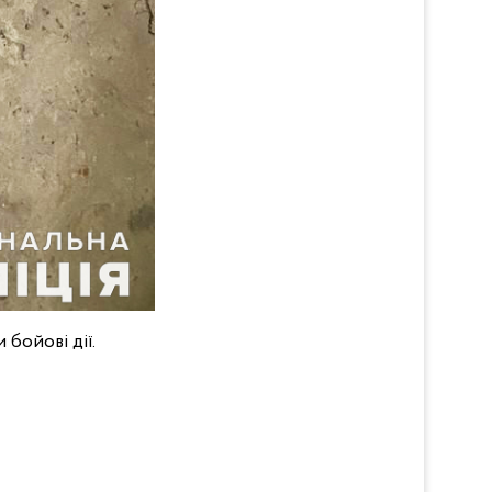
 бойові дії.