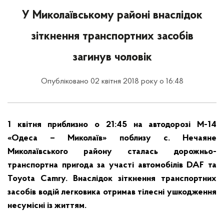
У Миколаївському районі внаслідок
зіткнення транспортних засобів
загинув чоловік
Опубліковано 02 квітня 2018 року о 16:48
1 квітня приблизно о 21:45 на автодорозі М-14
«Одеса – Миколаїв» поблизу с. Нечаяне
Миколаївського району сталась дорожньо-
транспортна пригода за участі автомобілів DAF та
Toyota Camry. Внаслідок зіткнення транспортних
засобів водій легковика отримав тілесні ушкодження
несумісні із життям.