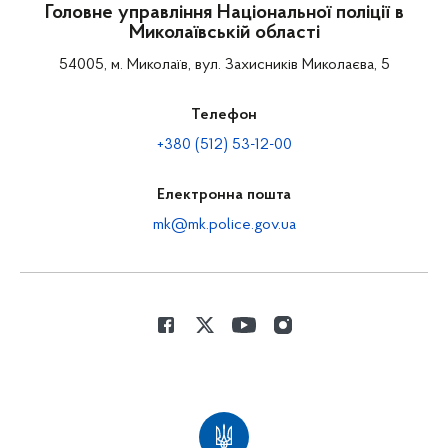
Головне управління Національної поліції в
Миколаївській області
54005, м. Миколаїв, вул. Захисників Миколаєва, 5
Телефон
+380 (512) 53-12-00
Електронна пошта
mk@mk.police.gov.ua