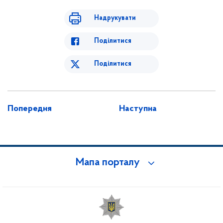
Надрукувати
Поділитися
Поділитися
Попередня
Наступна
Мапа порталу