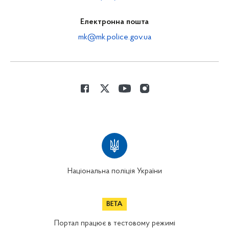
Електронна пошта
mk@mk.police.gov.ua
Національна поліція України
Портал працює в тестовому режимі