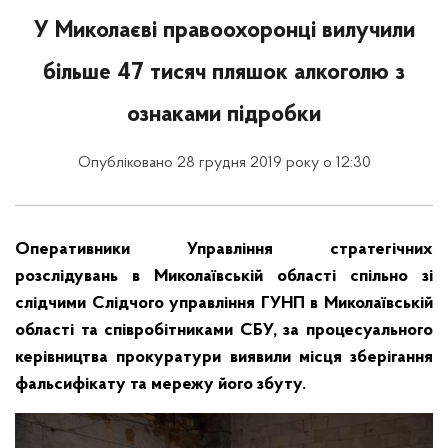
У Миколаєві правоохоронці вилучили
більше 47 тисяч пляшок алкоголю з
ознаками підробки
Опубліковано 28 грудня 2019 року о 12:30
Оперативники Управління стратегічних
розслідувань в Миколаївській області спільно зі
слідчими Слідчого управління ГУНП в Миколаївській
області та співробітниками СБУ, за процесуального
керівництва прокуратури виявили місця зберігання
фальсифікату та мережу його збуту.