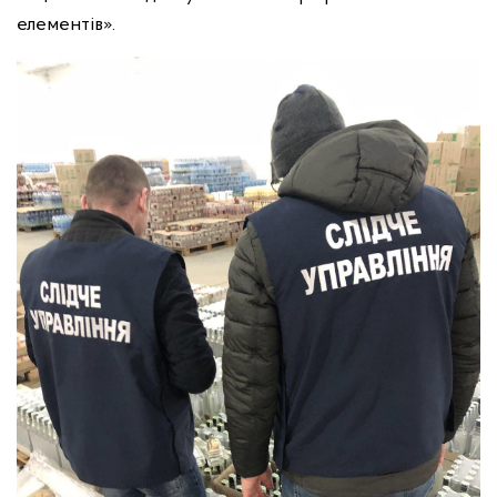
елементів».