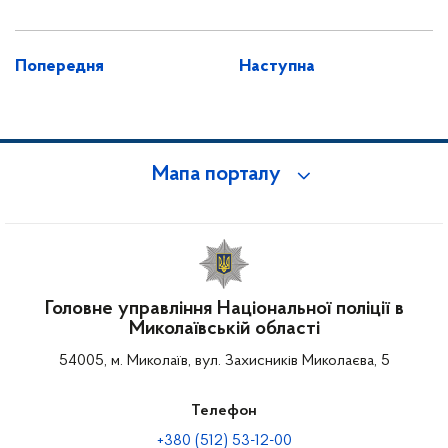
Попередня
Наступна
Мапа порталу
Головне управління Національної поліції в
Миколаївській області
54005, м. Миколаїв, вул. Захисників Миколаєва, 5
Телефон
+380 (512) 53-12-00