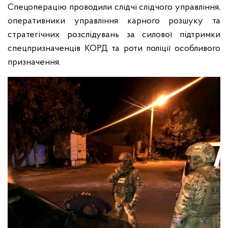
Спецоперацію проводили слідчі слідчого управління,
оперативники управління карного розшуку та
стратегічних розслідувань за силової підтримки
спецпризначенців КОРД та роти поліції особливого
призначення.