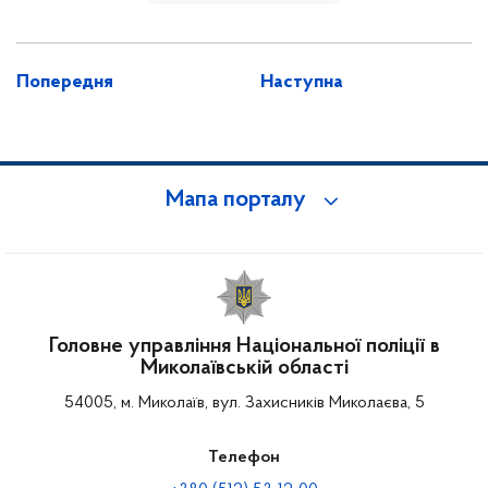
Попередня
Наступна
Мапа порталу
Головне управління Національної поліції в
Миколаївській області
54005, м. Миколаїв, вул. Захисників Миколаєва, 5
Телефон