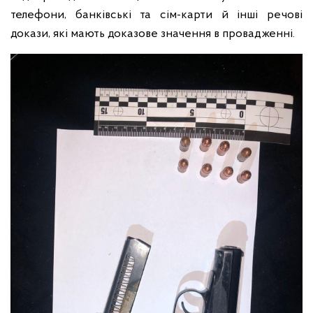
телефони, банківські та сім-карти й інші речові
докази, які мають доказове значення в провадженні.