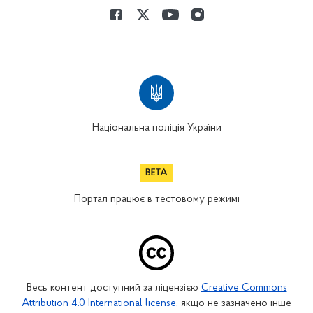
Національна поліція України
Портал працює в тестовому режимі
Весь контент доступний за ліцензією
Creative Commons
Attribution 4.0 International license
, якщо не зазначено інше