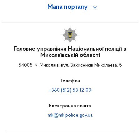
Мапа порталу
Головне управління Національної поліції в
Миколаївській області
54005, м. Миколаїв, вул. Захисників Миколаєва, 5
Телефон
+380 (512) 53-12-00
Електронна пошта
mk@mk.police.gov.ua