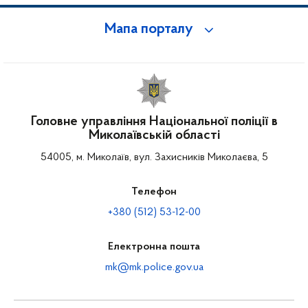
Мапа порталу
Головне управління Національної поліції в
Миколаївській області
54005, м. Миколаїв, вул. Захисників Миколаєва, 5
Телефон
+380 (512) 53-12-00
Електронна пошта
mk@mk.police.gov.ua