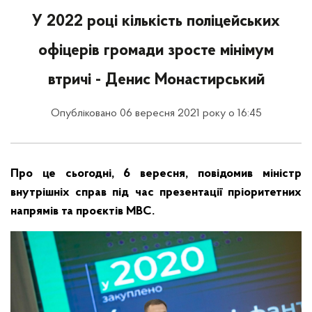
У 2022 році кількість поліцейських
офіцерів громади зросте мінімум
втричі - Денис Монастирський
Опубліковано 06 вересня 2021 року о 16:45
Про це сьогодні, 6 вересня, повідомив міністр
внутрішніх справ під час презентації пріоритетних
напрямів та проєктів МВС.