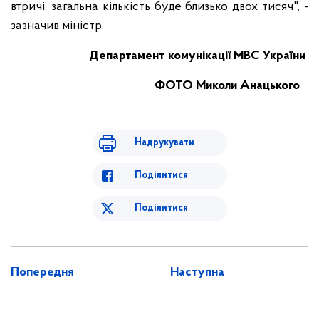
втричі, загальна кількість буде близько двох тисяч", -
зазначив міністр.
Департамент комунікації МВС України
ФОТО Миколи Анацького
Надрукувати
Поділитися
Поділитися
Попередня
Наступна