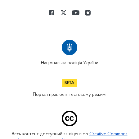
Національна поліція України
Портал працює в тестовому режимі
Весь контент доступний за ліцензією
Creative Commons