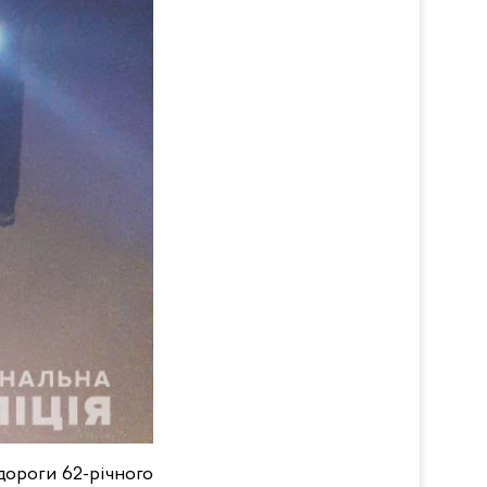
дороги 62-річного