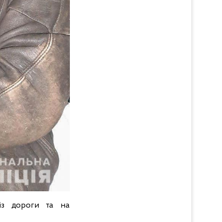
із дороги та на