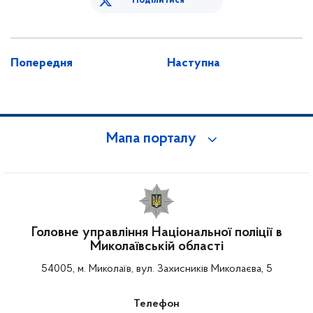
Поділитися
Попередня
Наступна
Мапа порталу
Головне управління Національної поліції в
Миколаївській області
54005, м. Миколаїв, вул. Захисників Миколаєва, 5
Телефон