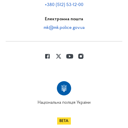
+380 (512) 53-12-00
Електронна пошта
mk@mk.police.gov.ua
Національна поліція України