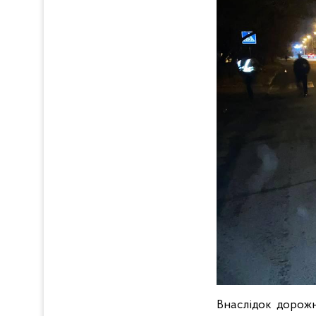
Внаслідок дорожн