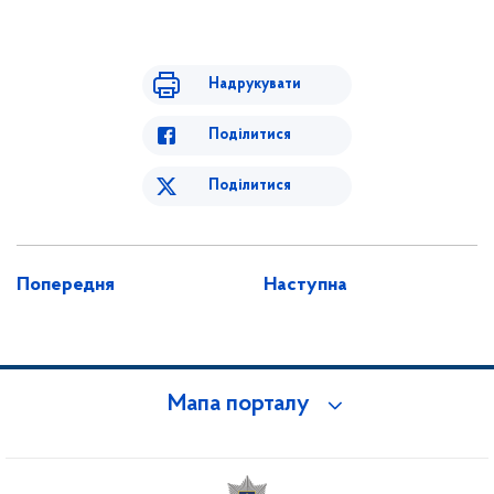
Надрукувати
Поділитися
Поділитися
Попередня
Наступна
Мапа порталу