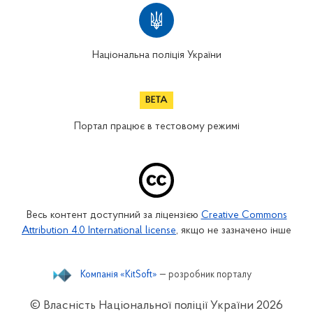
Національна поліція України
Портал працює в тестовому режимі
Весь контент доступний за ліцензією
Creative Commons
Attribution 4.0 International license
, якщо не зазначено інше
Компанія «KitSoft»
— розробник порталу
© Власність Національної поліції України
2026