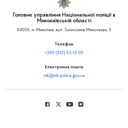
Головне управління Національної поліції в
Миколаївській області
54005, м. Миколаїв, вул. Захисників Миколаєва, 5
Телефон
+380 (512) 53-12-00
Електронна пошта
mk@mk.police.gov.ua