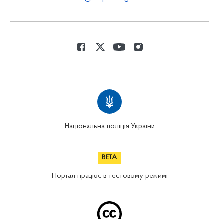
Національна поліція України
Портал працює в тестовому режимі