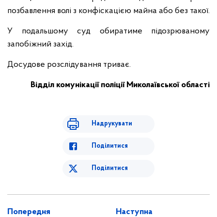
позбавлення волі з конфіскацією майна або без такої.
У подальшому суд обиратиме підозрюваному
запобіжний захід.
Досудове розслідування триває.
Відділ комунікації поліції Миколаївської області
Надрукувати
Поділитися
Поділитися
Попередня
Наступна