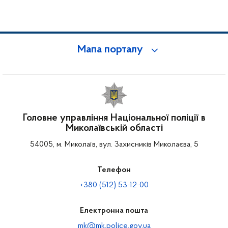
Мапа порталу
Головне управління Національної поліції в
Миколаївській області
54005, м. Миколаїв, вул. Захисників Миколаєва, 5
Телефон
+380 (512) 53-12-00
Електронна пошта
mk@mk.police.gov.ua