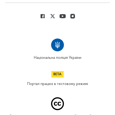
Національна поліція України
Портал працює в тестовому режимі