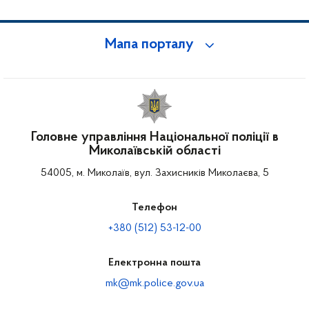
Мапа порталу
Головне управління Національної поліції в
Миколаївській області
54005, м. Миколаїв, вул. Захисників Миколаєва, 5
Телефон
+380 (512) 53-12-00
Електронна пошта
mk@mk.police.gov.ua