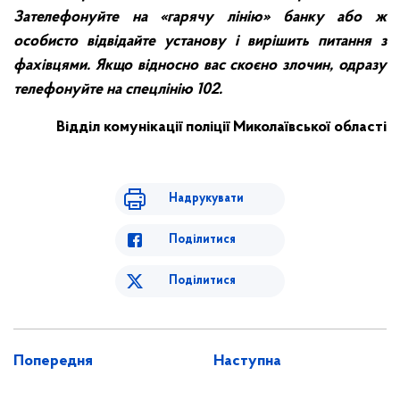
Зателефонуйте на «гарячу лінію» банку або ж
особисто відвідайте установу і вирішить питання з
фахівцями. Якщо відносно вас скоєно злочин, одразу
телефонуйте на спецлінію 102.
Відділ комунікації поліції Миколаївської області
Надрукувати
Поділитися
Поділитися
Попередня
Наступна