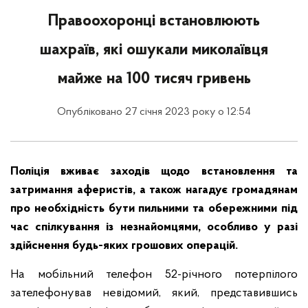
Правоохоронці встановлюють
шахраїв, які ошукали миколаївця
майже на 100 тисяч гривень
Опубліковано 27 січня 2023 року о 12:54
Поліція вживає заходів щодо встановлення та
затримання аферистів, а також нагадує громадянам
про необхідність бути пильними та обережними під
час спілкування із незнайомцями, особливо у разі
здійснення будь-яких грошових операцій.
На мобільний телефон 52-річного потерпілого
зателефонував невідомий, який, представившись