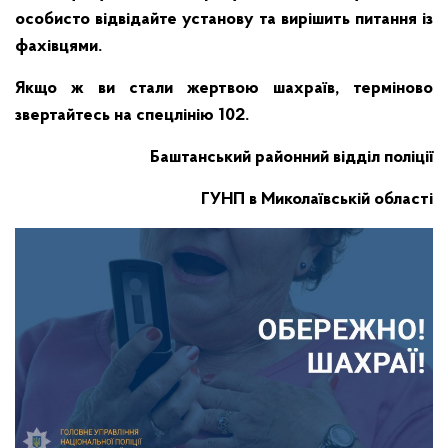
особисто відвідайте установу та вирішить питання із
фахівцями.
Якщо ж ви стали жертвою шахраїв, терміново
звертайтесь на спецлінію 102.
Баштанський районний відділ поліції
ГУНП в Миколаївській області