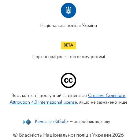
Національна поліція України
Портал працює в тестовому режимі
Весь контент доступний за ліцензією
Creative Commons
Attribution 4.0 International license
, якщо не зазначено інше
Компанія «KitSoft»
— розробник порталу
© Власність Національної поліції України
2026