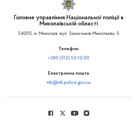
Головне управління Національної поліції в
Миколаївській області
54005, м. Миколаїв, вул. Захисників Миколаєва, 5
Телефон
+380 (512) 53-12-00
Електронна пошта
mk@mk.police.gov.ua