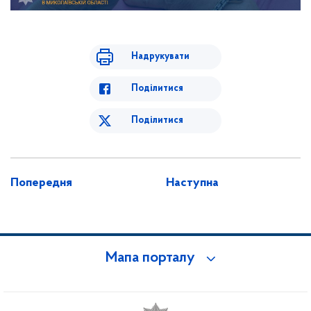
Надрукувати
Поділитися
Поділитися
Попередня
Наступна
Мапа порталу