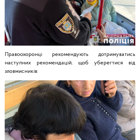
Правоохоронці рекомендують дотримуватись
наступних рекомендацій, щоб уберегтися від
зловмисників: