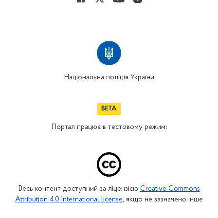
Національна поліція України
Портал працює в тестовому режимі
Весь контент доступний за ліцензією
Creative Commons
Attribution 4.0 International license
, якщо не зазначено інше