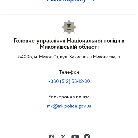
Головне управління Національної поліції в
Миколаївській області
54005, м. Миколаїв, вул. Захисників Миколаєва, 5
Телефон
+380 (512) 53-12-00
Електронна пошта
mk@mk.police.gov.ua