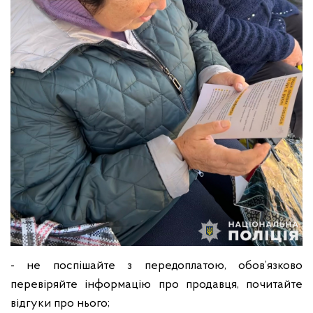
- не поспішайте з передоплатою, обов’язково
перевіряйте інформацію про продавця, почитайте
відгуки про нього;