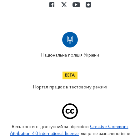
Національна поліція України
Портал працює в тестовому режимі
Весь контент доступний за ліцензією
Creative Commons
Attribution 4.0 International license
, якщо не зазначено інше