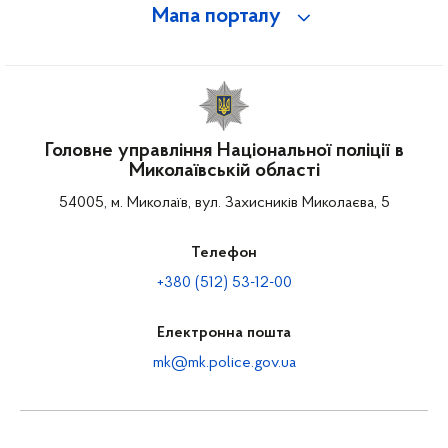
Мапа порталу
Головне управління Національної поліції в
Миколаївській області
54005, м. Миколаїв, вул. Захисників Миколаєва, 5
Телефон
+380 (512) 53-12-00
Електронна пошта
mk@mk.police.gov.ua