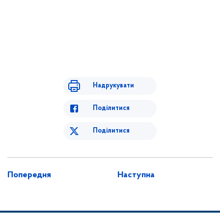
Надрукувати
Поділитися
Поділитися
Попередня
Наступна