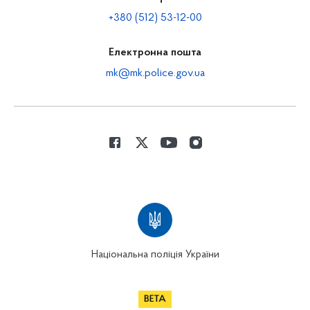
+380 (512) 53-12-00
Електронна пошта
mk@mk.police.gov.ua
Національна поліція України