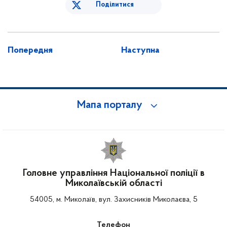
Поділитися
Попередня
Наступна
Мапа порталу
Головне управління Національної поліції в
Миколаївській області
54005, м. Миколаїв, вул. Захисників Миколаєва, 5
Телефон