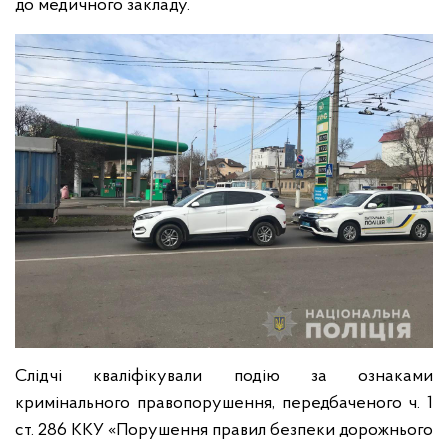
до медичного закладу.
Слідчі кваліфікували подію за ознаками
кримінального правопорушення, передбаченого ч. 1
ст. 286 ККУ «Порушення правил безпеки дорожнього