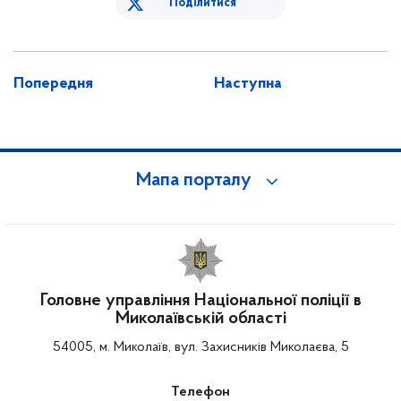
Поділитися
Попередня
Наступна
Мапа порталу
Головне управління Національної поліції в
Миколаївській області
54005, м. Миколаїв, вул. Захисників Миколаєва, 5
Телефон