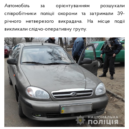
Автомобіль за орієнтуванням розшукали
співробітники поліції охорони та затримали 39-
річного нетверезого викрадача. На місце події
викликали слідчо-оперативну групу.