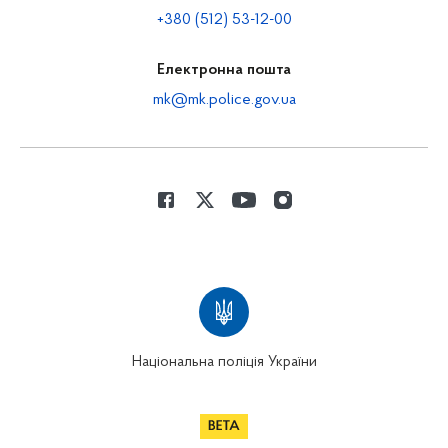
+380 (512) 53-12-00
Електронна пошта
mk@mk.police.gov.ua
Національна поліція України