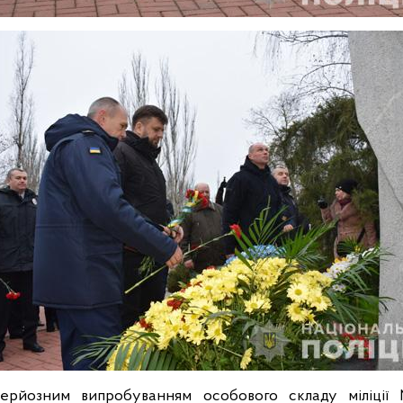
серйозним випробуванням особового складу міліції