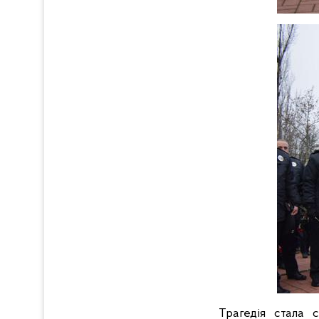
Трагедія стала 