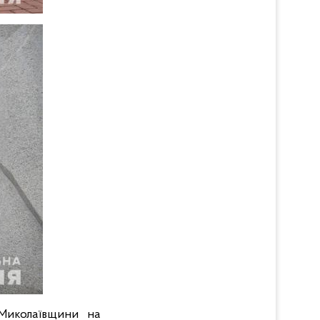
 Миколаївщини на