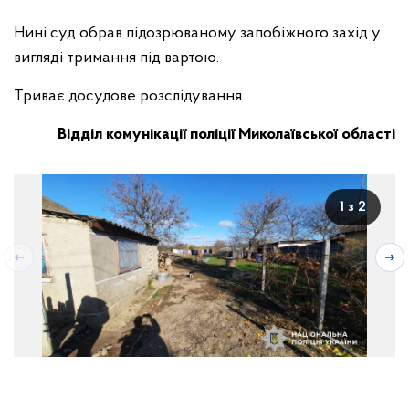
Нині суд обрав підозрюваному запобіжного захід у
вигляді тримання під вартою.
Триває досудове розслідування.
Відділ комунікації поліції Миколаївської області
1 з 2