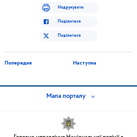
Надрукувати
Поділитися
Поділитися
Попередня
Наступна
Мапа порталу