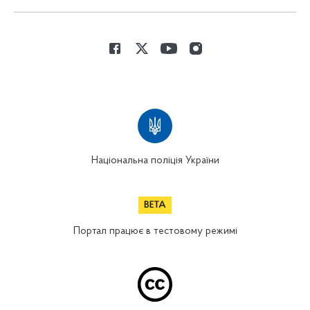
Національна поліція України
Портал працює в тестовому режимі