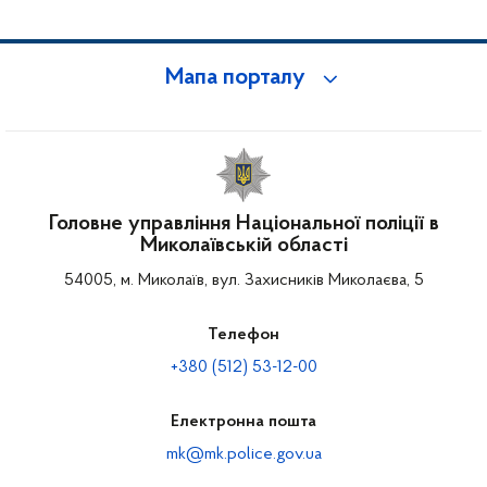
Мапа порталу
Головне управління Національної поліції в
Миколаївській області
54005, м. Миколаїв, вул. Захисників Миколаєва, 5
Телефон
+380 (512) 53-12-00
Електронна пошта
mk@mk.police.gov.ua