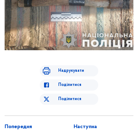
Надрукувати
Поділитися
Поділитися
Попередня
Наступна