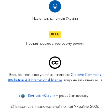
Національна поліція України
Портал працює в тестовому режимі
Весь контент доступний за ліцензією
Creative Commons
Attribution 4.0 International license
, якщо не зазначено інше
Компанія «KitSoft»
— розробник порталу
© Власність Національної поліції України
2026