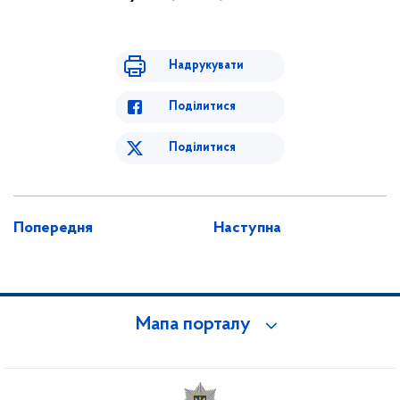
Надрукувати
Поділитися
Поділитися
Попередня
Наступна
Мапа порталу