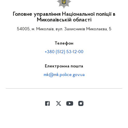
Головне управління Національної поліції в
Миколаївській області
54005, м. Миколаїв, вул. Захисників Миколаєва, 5
Телефон
+380 (512) 53-12-00
Електронна пошта
mk@mk.police.gov.ua