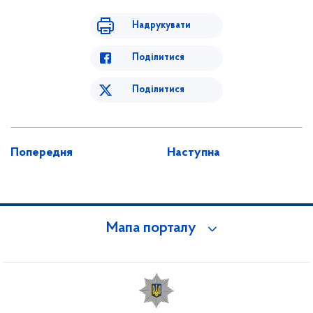
Надрукувати
Поділитися
Поділитися
Попередня
Наступна
Мапа порталу