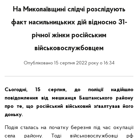
На Миколаївщині слідчі розслідують
факт насильницьких дій відносно 31-
річної жінки російським
військовослужбовцем
Опубліковано 15 серпня 2022 року о 16:34
Сьогодні, 15 серпня, до поліції надійшло
повідомлення від мешканця Баштанського району
про те, що російський військовий зґвалтував його
доньку.
Подія сталась на початку березня під час окупації
села району. Тоді військовослужбовці рф