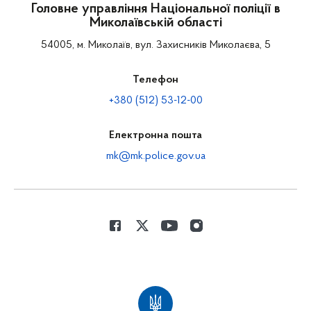
Головне управління Національної поліції в
Миколаївській області
54005, м. Миколаїв, вул. Захисників Миколаєва, 5
Телефон
+380 (512) 53-12-00
Електронна пошта
mk@mk.police.gov.ua