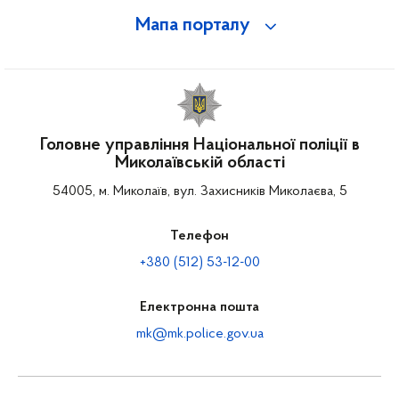
Мапа порталу
Головне управління Національної поліції в
Миколаївській області
54005, м. Миколаїв, вул. Захисників Миколаєва, 5
Телефон
+380 (512) 53-12-00
Електронна пошта
mk@mk.police.gov.ua