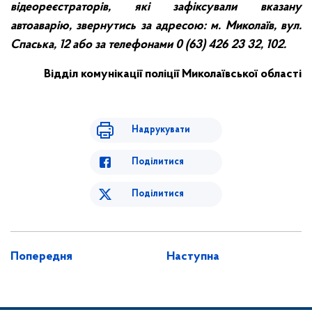
відеореєстраторів, які зафіксували вказану
автоаварію, звернутись за адресою: м. Миколаїв, вул.
Спаська, 12 або за телефонами 0 (63) 426 23 32, 102.
Відділ комунікації поліції Миколаївської області
Надрукувати
Поділитися
Поділитися
Попередня
Наступна