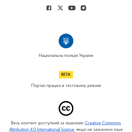
Національна поліція України
Портал працює в тестовому режимі
Весь контент доступний за ліцензією
Creative Commons
Attribution 4.0 International license
, якщо не зазначено інше