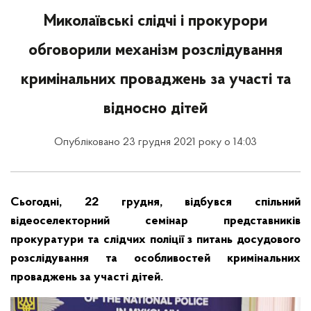
Миколаївські слідчі і прокурори
обговорили механізм розслідування
кримінальних проваджень за участі та
відносно дітей
Опубліковано 23 грудня 2021 року о 14:03
Сьогодні, 22 грудня, відбувся спільний
відеоселекторний семінар представників
прокуратури та слідчих поліції з питань досудового
розслідування та особливостей кримінальних
проваджень за участі дітей.