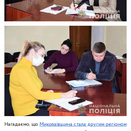
Нагадаємо, що
Миколаївщина стала другим регіоном