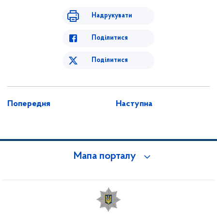
Надрукувати
Поділитися
Поділитися
Попередня
Наступна
Мапа порталу