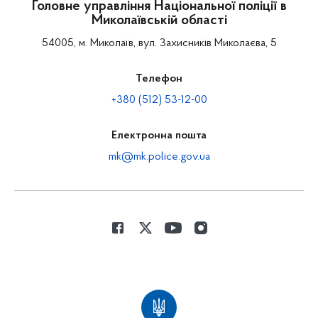
Головне управління Національної поліції в
Миколаївській області
54005, м. Миколаїв, вул. Захисників Миколаєва, 5
Телефон
+380 (512) 53-12-00
Електронна пошта
mk@mk.police.gov.ua