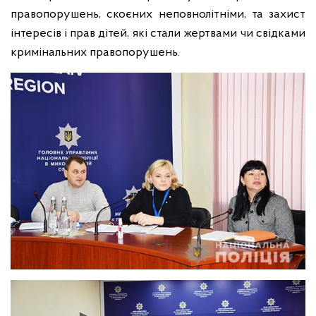
правопорушень, скоєних неповнолітніми, та захист
інтересів і прав дітей, які стали жертвами чи свідками
кримінальних правопорушень.