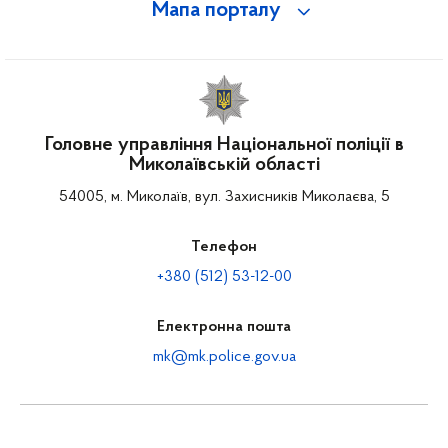
Мапа порталу
Головне управління Національної поліції в
Миколаївській області
54005, м. Миколаїв, вул. Захисників Миколаєва, 5
Телефон
+380 (512) 53-12-00
Електронна пошта
mk@mk.police.gov.ua