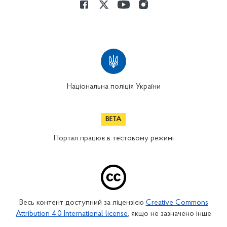
Національна поліція України
Портал працює в тестовому режимі
Весь контент доступний за ліцензією
Creative Commons
Attribution 4.0 International license
, якщо не зазначено інше