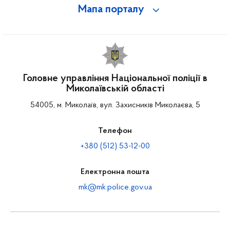
Мапа порталу
Головне управління Національної поліції в
Миколаївській області
54005, м. Миколаїв, вул. Захисників Миколаєва, 5
Телефон
+380 (512) 53-12-00
Електронна пошта
mk@mk.police.gov.ua