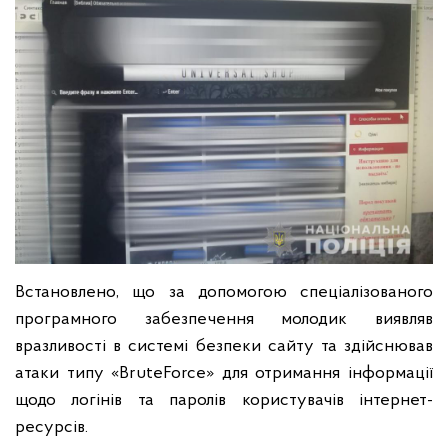
Встановлено, що за допомогою спеціалізованого
програмного забезпечення молодик виявляв
вразливості в системі безпеки сайту та здійснював
атаки типу «BruteForce» для отримання інформації
щодо логінів та паролів користувачів інтернет-
ресурсів.