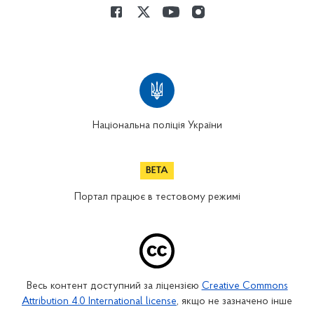
Національна поліція України
Портал працює в тестовому режимі
Весь контент доступний за ліцензією
Creative Commons
Attribution 4.0 International license
, якщо не зазначено інше