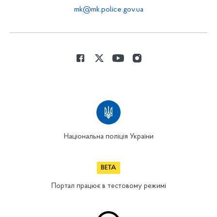
mk@mk.police.gov.ua
Національна поліція України
Портал працює в тестовому режимі