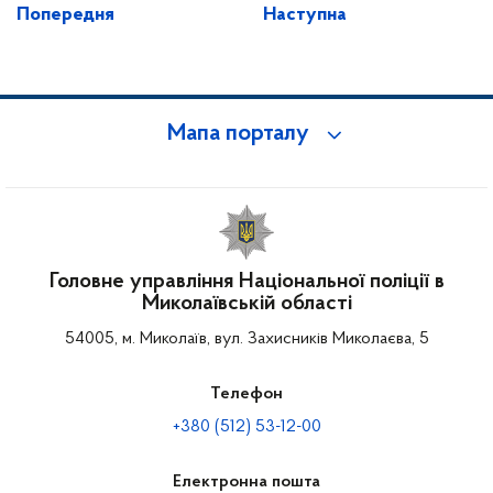
Попередня
Наступна
Мапа порталу
Головне управління Національної поліції в
Миколаївській області
54005, м. Миколаїв, вул. Захисників Миколаєва, 5
Телефон
+380 (512) 53-12-00
Електронна пошта