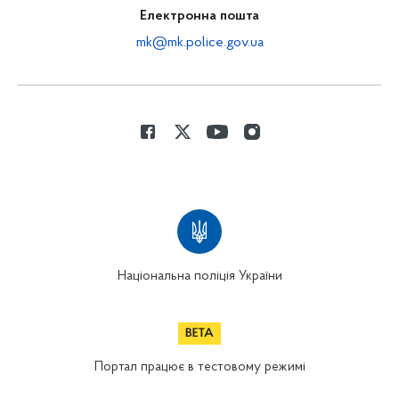
Електронна пошта
mk@mk.police.gov.ua
Національна поліція України
Портал працює в тестовому режимі