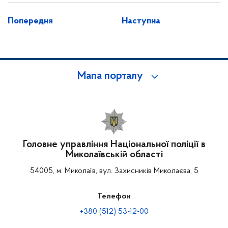
Попередня
Наступна
Мапа порталу
Головне управління Національної поліції в
Миколаївській області
54005, м. Миколаїв, вул. Захисників Миколаєва, 5
Телефон
+380 (512) 53-12-00