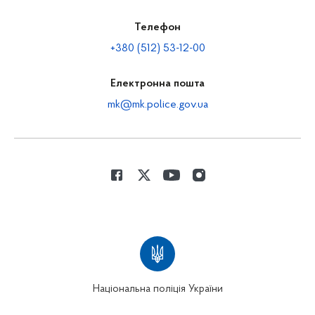
Телефон
+380 (512) 53-12-00
Електронна пошта
mk@mk.police.gov.ua
Національна поліція України