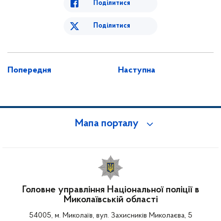
Поділитися
Поділитися
Попередня
Наступна
Мапа порталу
Головне управління Національної поліції в
Миколаївській області
54005, м. Миколаїв, вул. Захисників Миколаєва, 5