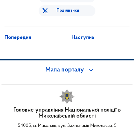
Поділитися
Попередня
Наступна
Мапа порталу
Головне управління Національної поліції в
Миколаївській області
54005, м. Миколаїв, вул. Захисників Миколаєва, 5