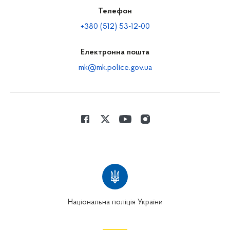
Телефон
+380 (512) 53-12-00
Електронна пошта
mk@mk.police.gov.ua
Національна поліція України